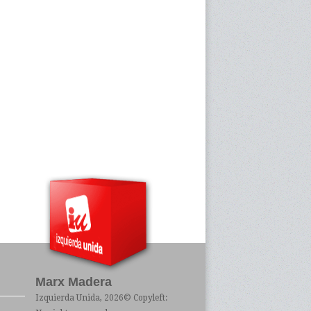
Marx Madera
Izquierda Unida
, 2026© Copyleft: