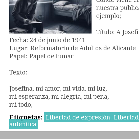
nuestra public
ejemplo;
Título: A Josef
Fecha: 24 de junio de 1941
Lugar: Reformatorio de Adultos de Alicante
Papel: Papel de fumar
Texto:
Josefina, mi amor, mi vida, mi luz,
mi esperanza, mi alegría, mi pena,
mi todo,
Etiquetas:
Libertad de expresión. Liberta
autentica