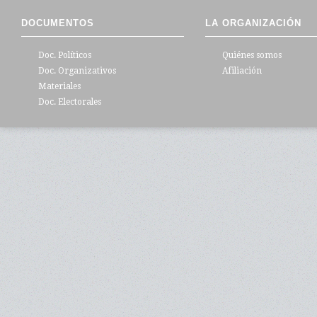
DOCUMENTOS
LA ORGANIZACIÓN
Doc. Políticos
Quiénes somos
Doc. Organizativos
Afiliación
Materiales
Doc. Electorales