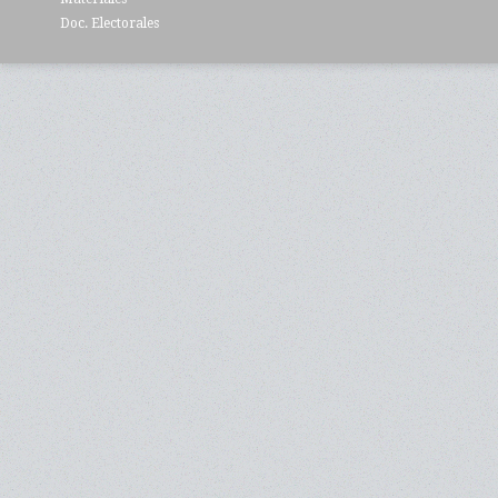
Doc. Electorales