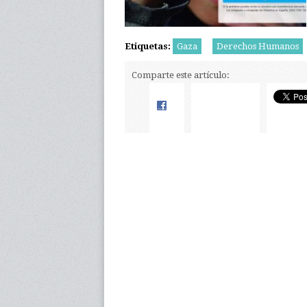
Etiquetas:
Gaza
Derechos Humanos
Comparte este artículo: