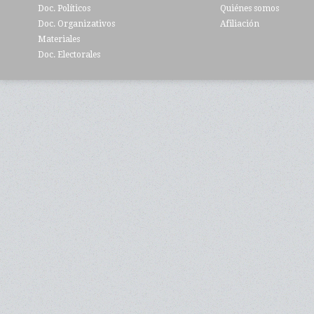
Doc. Políticos
Quiénes somos
Doc. Organizativos
Afiliación
Materiales
Doc. Electorales