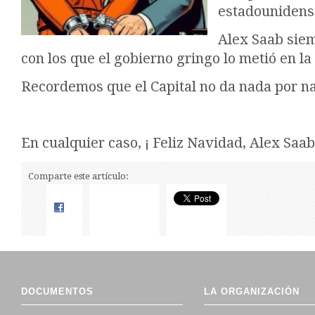
estadounidens
Alex Saab sie
con los que el gobierno gringo lo metió en la 
Recordemos que el Capital no da nada por n
En cualquier caso, ¡ Feliz Navidad, Alex Saab
Comparte este artículo:
DOCUMENTOS
LA ORGANIZACIÓN