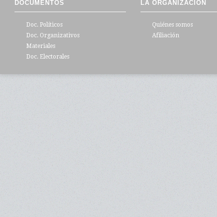
DOCUMENTOS
LA ORGANIZACIÓN
Doc. Políticos
Quiénes somos
Doc. Organizativos
Afiliación
Materiales
Doc. Electorales